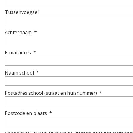
Tussenvoegsel
Achternaam
*
E-mailadres
*
Naam school
*
Postadres school (straat en huisnummer)
*
Postcode en plaats
*