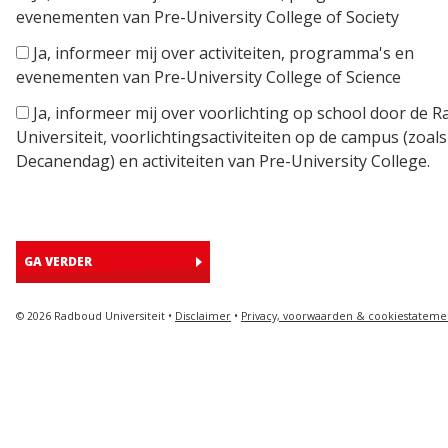
evenementen van Pre-University College of Society
Ja, informeer mij over activiteiten, programma's en
evenementen van Pre-University College of Science
Ja, informeer mij over voorlichting op school door de 
Universiteit, voorlichtingsactiviteiten op de campus (zoals
Decanendag) en activiteiten van Pre-University College.
GA VERDER
© 2026 Radboud Universiteit •
Disclaimer
•
Privacy, voorwaarden & cookiestateme