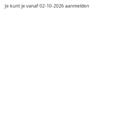
Je kunt je vanaf 02-10-2026 aanmelden